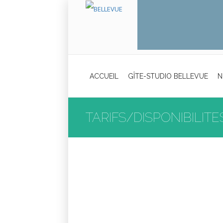
ACCUEIL
GÎTE-STUDIO BELLEVUE
N
TARIFS/DISPONIBILITE