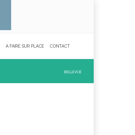
A FAIRE SUR PLACE
CONTACT
BELLEVUE