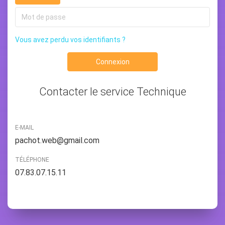
Vous avez perdu vos identifiants ?
Connexion
Contacter le service Technique
E-MAIL
pachot.web@gmail.com
TÉLÉPHONE
07.83.07.15.11